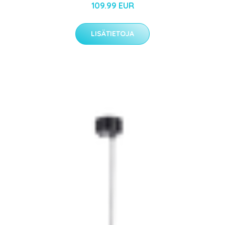
109.99 EUR
LISÄTIETOJA