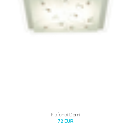
Plafondi Demi
72 EUR