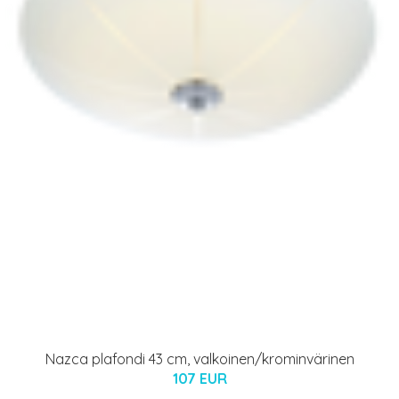
Nazca plafondi 43 cm, valkoinen/krominvärinen
107 EUR