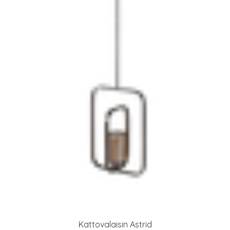
Kattovalaisin Astrid