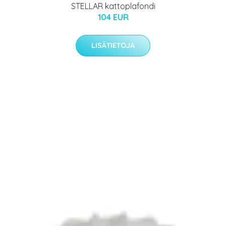
STELLAR kattoplafondi
104 EUR
LISÄTIETOJA