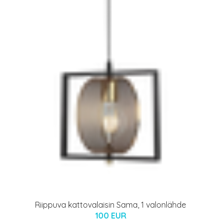
Riippuva kattovalaisin Sama, 1 valonlähde
100 EUR