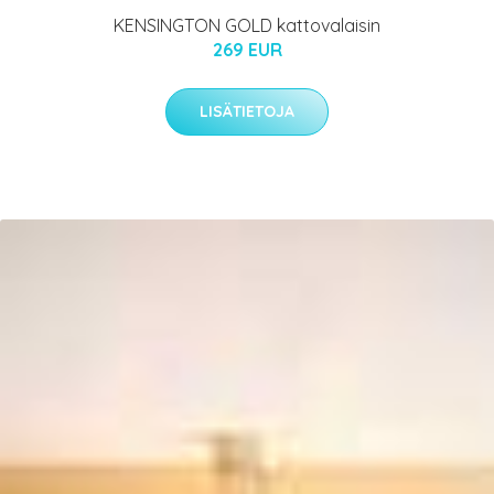
KENSINGTON GOLD kattovalaisin
269 EUR
LISÄTIETOJA