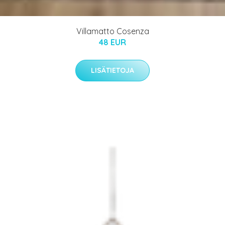
Villamatto Cosenza
48 EUR
LISÄTIETOJA