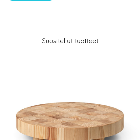
Suositellut tuotteet