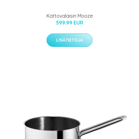
Kattovalaisin Mooze
599.99 EUR
LISÄTIETOJA