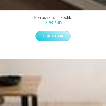
Porrasmatot, 2/pakk.
14.99 EUR
LISÄTIETOJA