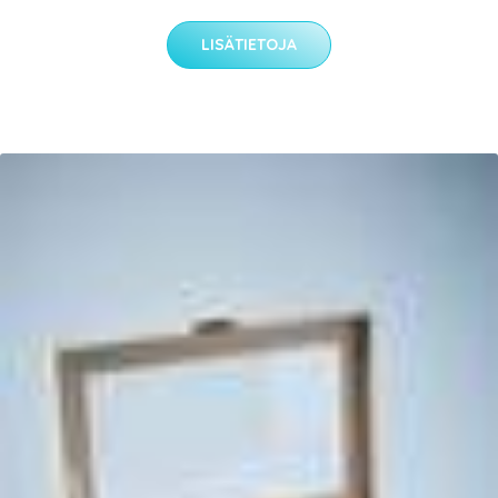
LISÄTIETOJA