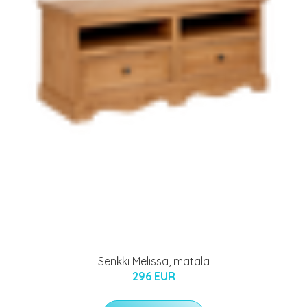
Senkki Melissa, matala
296 EUR