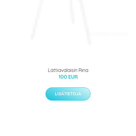
Lattiavalaisin Rina
100 EUR
LISÄTIETOJA