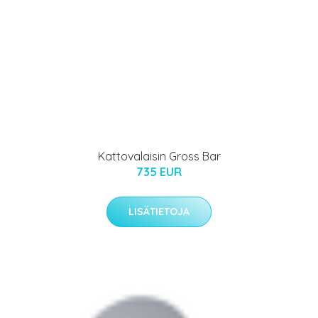
Kattovalaisin Gross Bar
735 EUR
LISÄTIETOJA