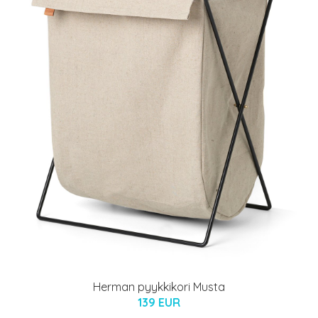
Herman pyykkikori Musta
139 EUR