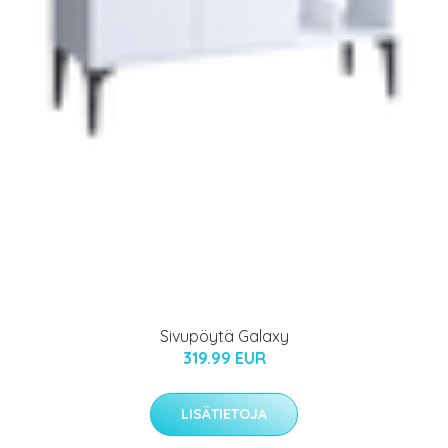
Sivupöytä Galaxy
319.99 EUR
LISÄTIETOJA