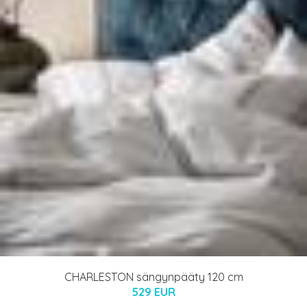
CHARLESTON sängynpääty 120 cm
529 EUR