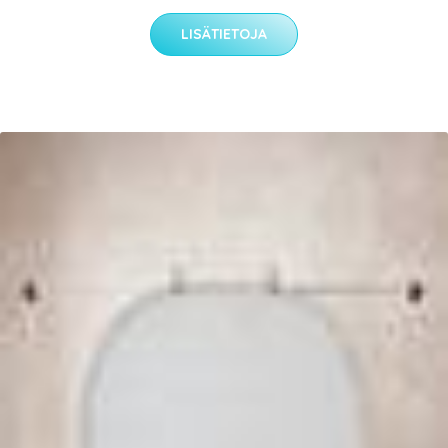
LISÄTIETOJA