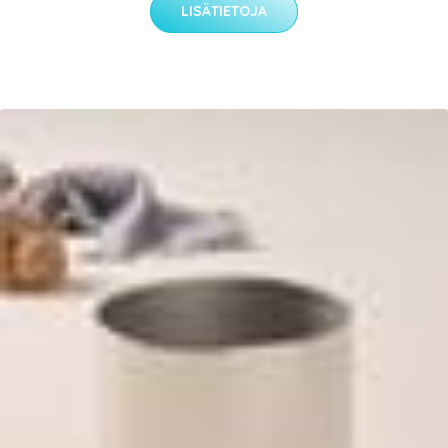
LISÄTIETOJA