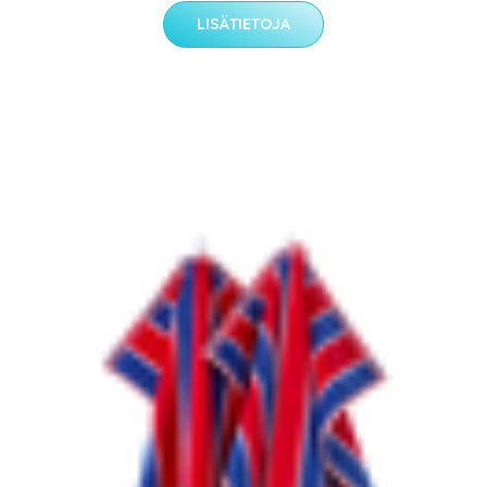
LISÄTIETOJA