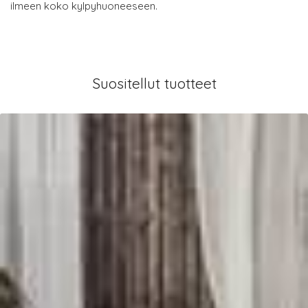
ilmeen koko kylpyhuoneeseen.
Suositellut tuotteet