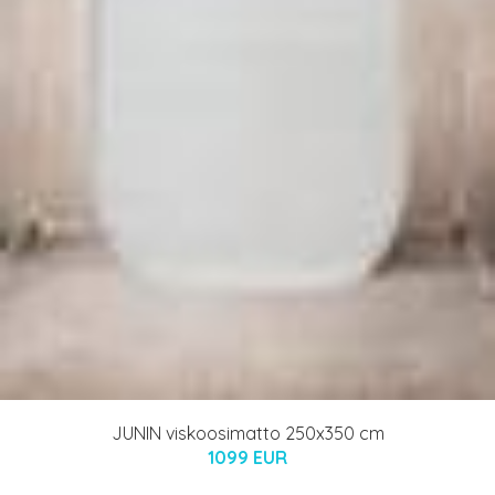
JUNIN viskoosimatto 250x350 cm
1099 EUR