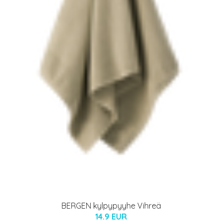
BERGEN kylpypyyhe Vihreä
14.9 EUR