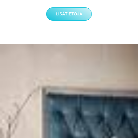
LISÄTIETOJA