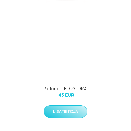
Plafondi LED ZODIAC
143 EUR
LISÄTIETOJA