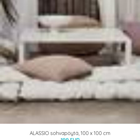
ALASSIO sohvapöytä, 100 x 100 cm