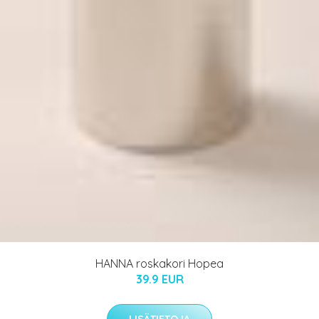
HANNA roskakori Hopea
39.9 EUR