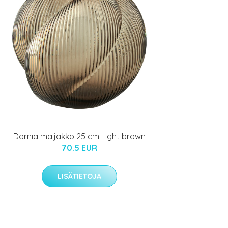
Dornia maljakko 25 cm Light brown
70.5 EUR
LISÄTIETOJA