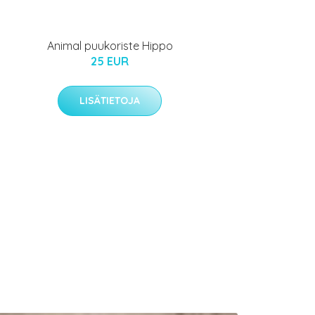
Animal puukoriste Hippo
25 EUR
LISÄTIETOJA