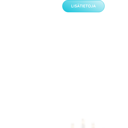
LISÄTIETOJA