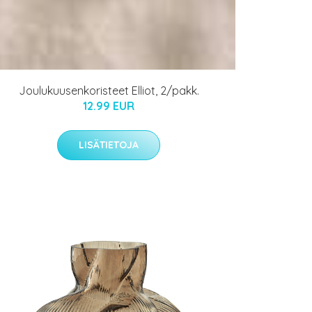
Joulukuusenkoristeet Elliot, 2/pakk.
12.99 EUR
LISÄTIETOJA