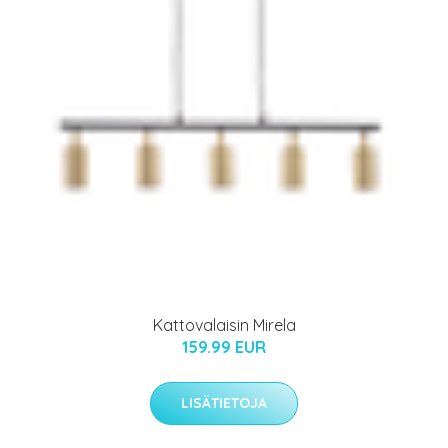
Kattovalaisin Mirela
159.99 EUR
LISÄTIETOJA