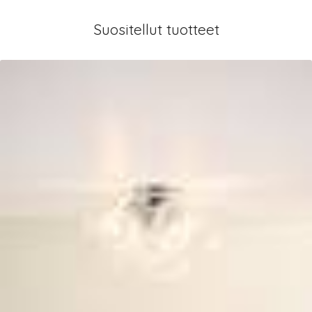
Suositellut tuotteet