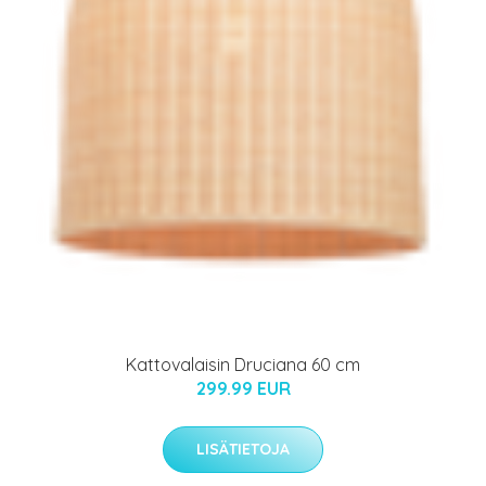
Kattovalaisin Druciana 60 cm
299.99 EUR
LISÄTIETOJA