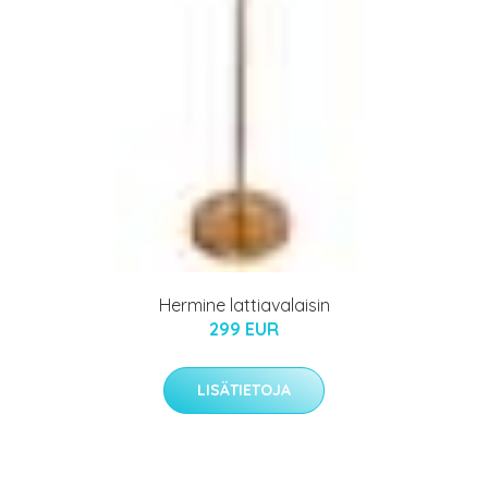
Hermine lattiavalaisin
299 EUR
LISÄTIETOJA