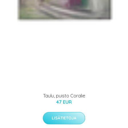
Taulu, puisto Coralie
47 EUR
LISÄTIETOJA