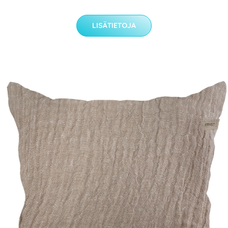
LISÄTIETOJA