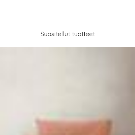
Suositellut tuotteet