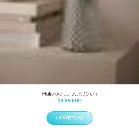
Maljakko Julius, K 30 cm
29.99 EUR
LISÄTIETOJA