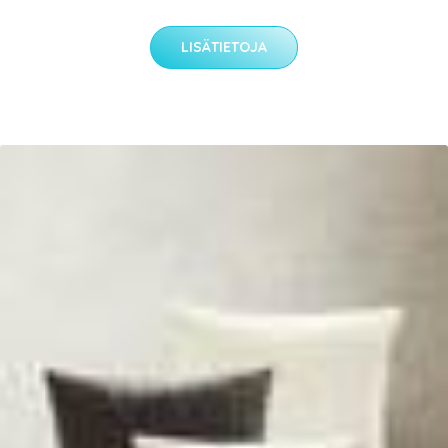
LISÄTIETOJA