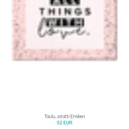
Taulu, sitatti Emilien
52 EUR