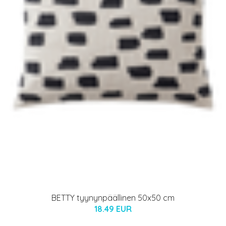
BETTY tyynynpäällinen 50x50 cm
18.49 EUR