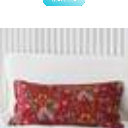
LISÄTIETOJA