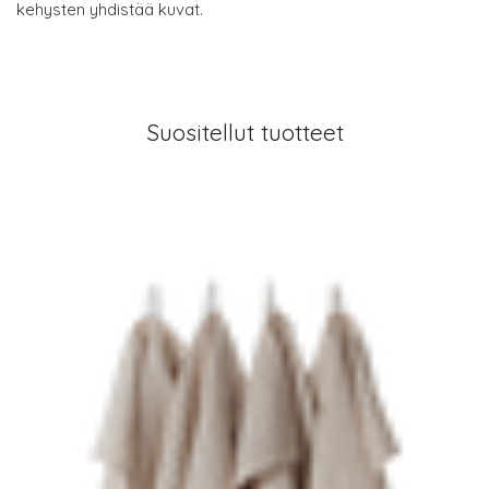
kehysten yhdistää kuvat.
Suositellut tuotteet