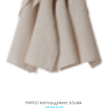
MARGO keittiöpyyhkeet, 4/pakk.