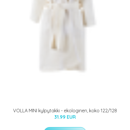
VOLLA MINI kylpytakki - ekologinen, koko 122/128
31.99 EUR