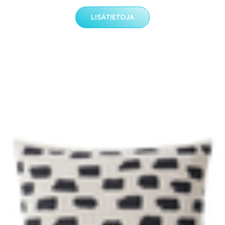
LISÄTIETOJA