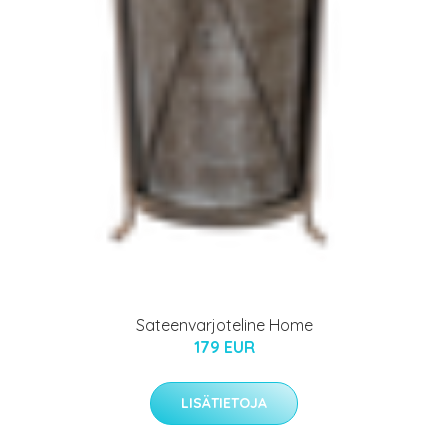
Sateenvarjoteline Home
179 EUR
LISÄTIETOJA