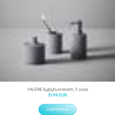
VALERIE kylpyhuonesetti, 3 osaa
31.99 EUR
LISÄTIETOJA