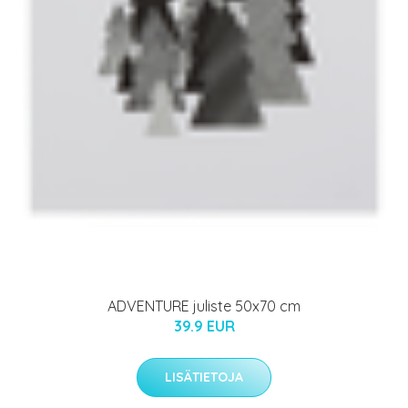
ADVENTURE juliste 50x70 cm
39.9 EUR
LISÄTIETOJA