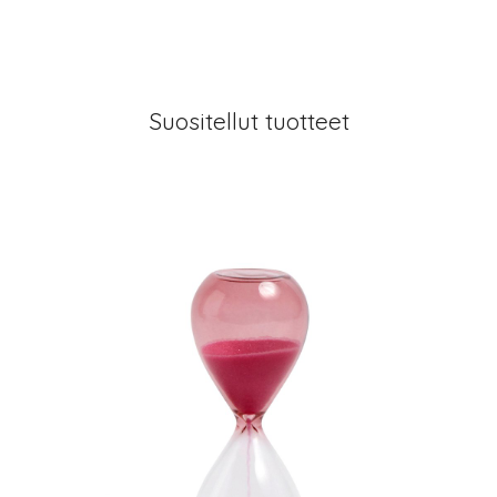
Suositellut tuotteet