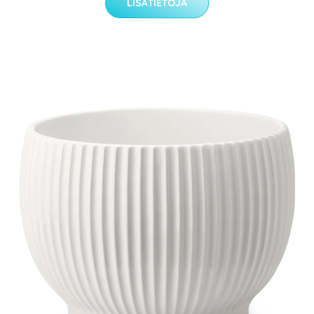
LISÄTIETOJA