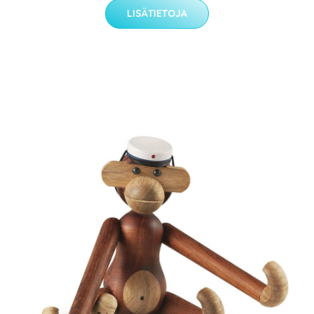
LISÄTIETOJA