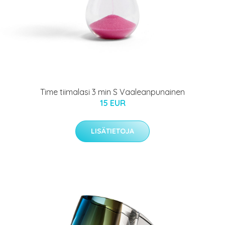
Time tiimalasi 3 min S Vaaleanpunainen
15 EUR
LISÄTIETOJA