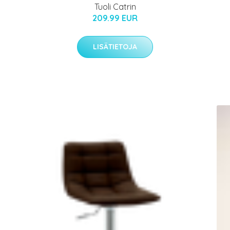
Tuoli Catrin
209.99 EUR
LISÄTIETOJA