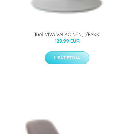
Tuoli VIVA VALKOINEN, 1/PAKK.
129.99 EUR
LISÄTIETOJA