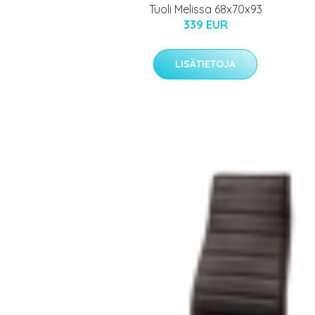
Tuoli Melissa 68x70x93
339 EUR
LISÄTIETOJA