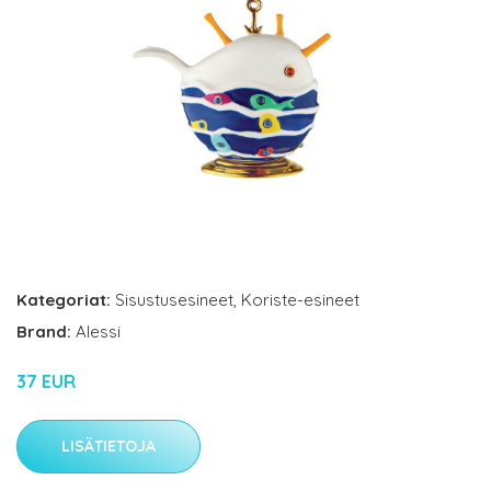
Kategoriat:
Sisustusesineet
,
Koriste-esineet
Brand:
Alessi
37 EUR
LISÄTIETOJA