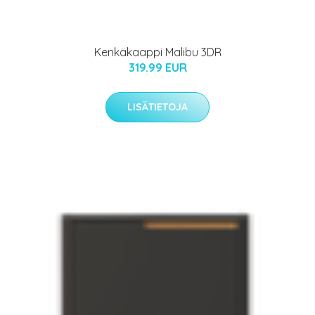
Kenkäkaappi Malibu 3DR
319.99 EUR
LISÄTIETOJA