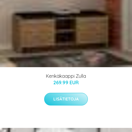
Kenkäkaappi Zulla
269.99 EUR
LISÄTIETOJA