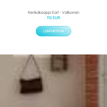
Kenkäkaappi Earl - Valkoinen
112 EUR
LISÄTIETOJA