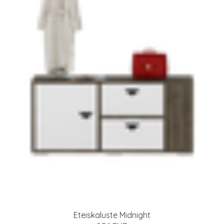
Eteiskaluste Midnight