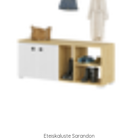
Eteiskaluste Sarandon