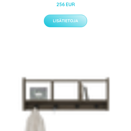
256 EUR
LISÄTIETOJA