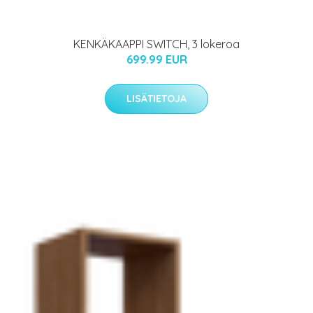
KENKÄKAAPPI SWITCH, 3 lokeroa
699.99 EUR
LISÄTIETOJA