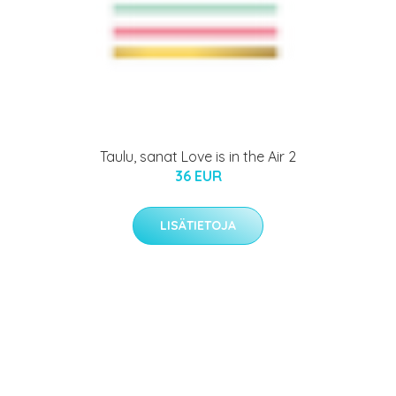
Taulu, sanat Love is in the Air 2
36 EUR
LISÄTIETOJA