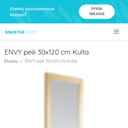
Oletko sisustamassa
PYYDÄ
TARJOUS
kotiasi?
.
ENVY peili 30x120 cm Kulta
Etusivu
ENVY peili 30x120 cm Kulta