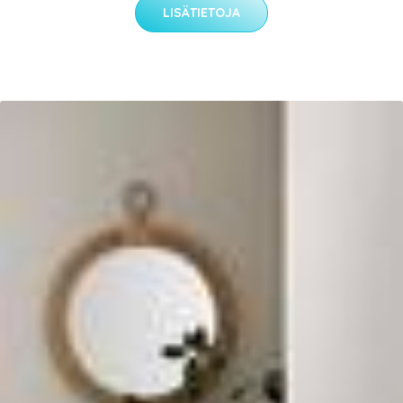
LISÄTIETOJA