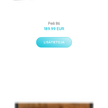
Peili 86
189.99 EUR
LISÄTIETOJA