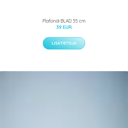
Plafondi BLAD 35 cm
39 EUR
LISÄTIETOJA