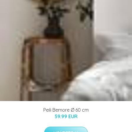
Peili Bemore Ø 60 cm
59.99 EUR