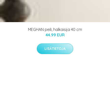
MEGHAN peili, halkaisija 40 cm
44.99 EUR
LISÄTIETOJA