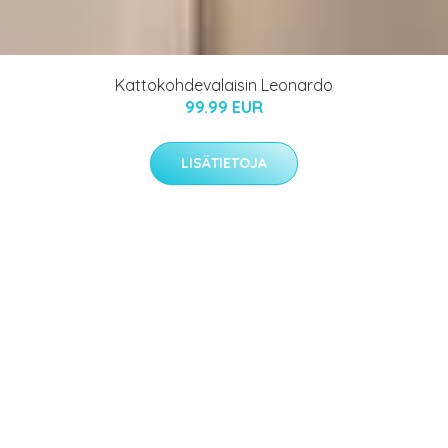
Kattokohdevalaisin Leonardo
99.99 EUR
LISÄTIETOJA