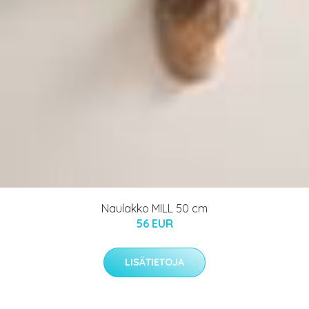
Naulakko MILL 50 cm
56 EUR
LISÄTIETOJA