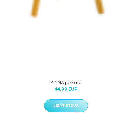
KINNA jakkara
44.99 EUR
LISÄTIETOJA