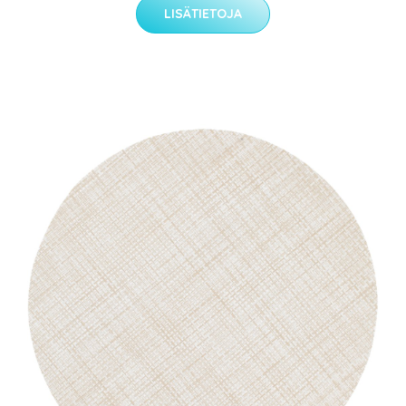
LISÄTIETOJA