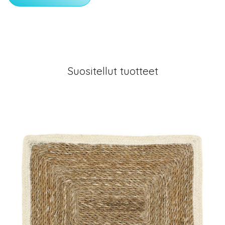
Suositellut tuotteet