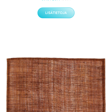
LISÄTIETOJA