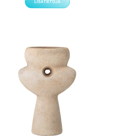
LISÄTIETOJA