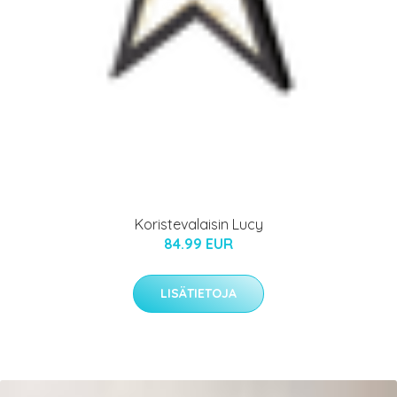
Koristevalaisin Lucy
84.99 EUR
LISÄTIETOJA