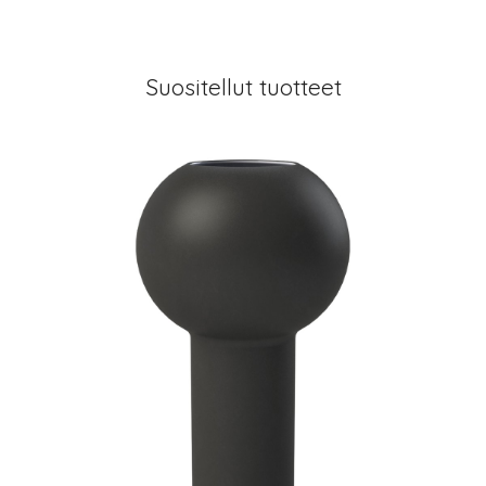
Suositellut tuotteet