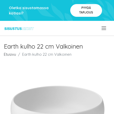
Oletko sisustamassa
PYYDÄ
TARJOUS
kotiasi?
.
Earth kulho 22 cm Valkoinen
Etusivu
Earth kulho 22 cm Valkoinen