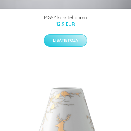
PIGSY koristehahmo
12.9 EUR
LISÄTIETOJA