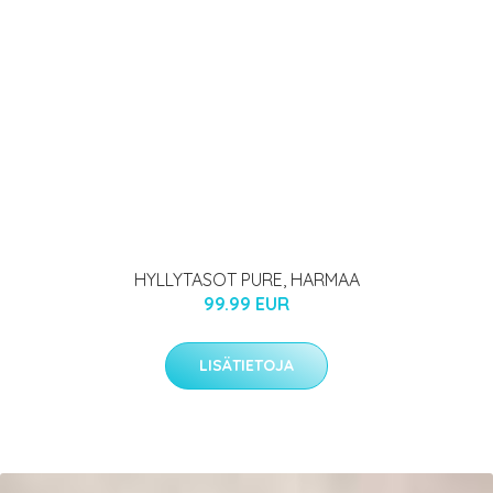
HYLLYTASOT PURE, HARMAA
99.99 EUR
LISÄTIETOJA