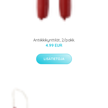
Antiikkikynttilät, 2/pakk.
4.99 EUR
LISÄTIETOJA