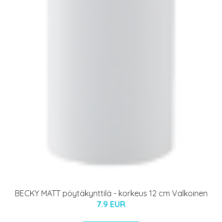
BECKY MATT pöytäkynttilä - korkeus 12 cm Valkoinen
7.9 EUR