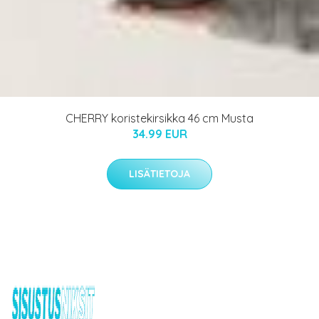
CHERRY koristekirsikka 46 cm Musta
34.99 EUR
LISÄTIETOJA