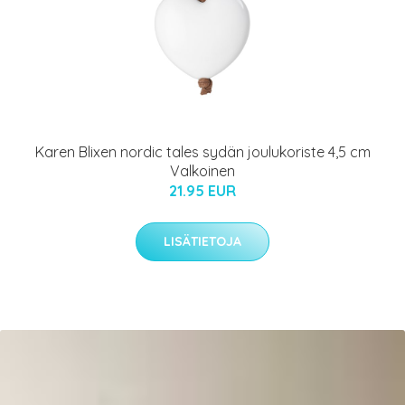
Karen Blixen nordic tales sydän joulukoriste 4,5 cm
Valkoinen
21.95 EUR
LISÄTIETOJA