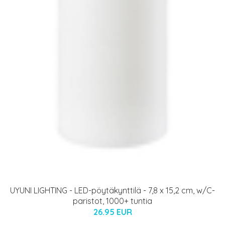
UYUNI LIGHTING - LED-pöytäkynttilä - 7,8 x 15,2 cm, w/C-
paristot, 1000+ tuntia
26.95 EUR