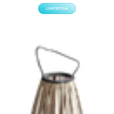
LISÄTIETOJA