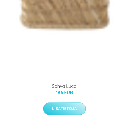
Sohva Luca.
186 EUR
LISÄTIETOJA