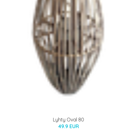
Lyhty Oval 80
49.9 EUR