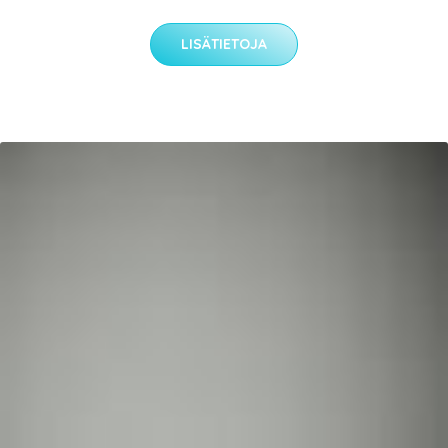
LISÄTIETOJA