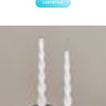
LISÄTIETOJA