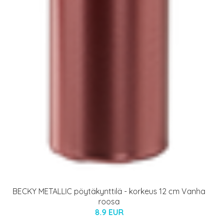
BECKY METALLIC pöytäkynttilä - korkeus 12 cm Vanha
roosa
8.9 EUR