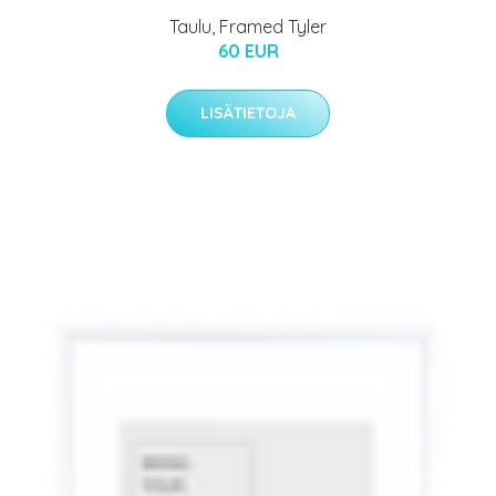
Taulu, Framed Tyler
60 EUR
LISÄTIETOJA