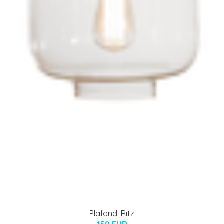
Plafondi Ritz