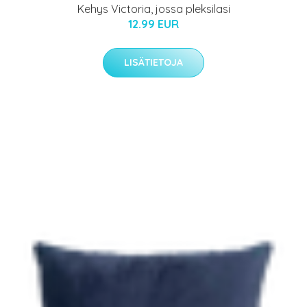
Kehys Victoria, jossa pleksilasi
12.99 EUR
LISÄTIETOJA