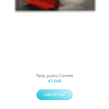
Taulu, puisto Corinne
47 EUR
LISÄTIETOJA