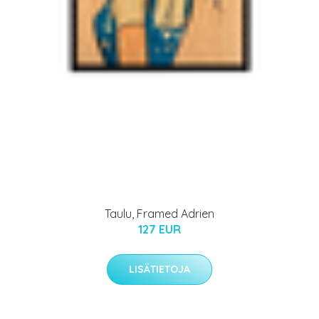
Taulu, Framed Adrien
127 EUR
LISÄTIETOJA