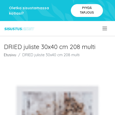
Oletko sisustamassa
PYYDÄ
TARJOUS
kotiasi?
.
DRIED juliste 30x40 cm 208 multi
Etusivu
DRIED juliste 30x40 cm 208 multi