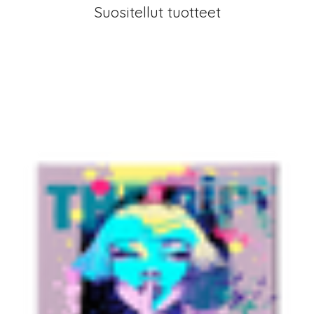
Suositellut tuotteet