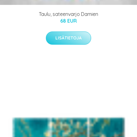
Taulu, sateenvarjo Damien
68 EUR
LISÄTIETOJA