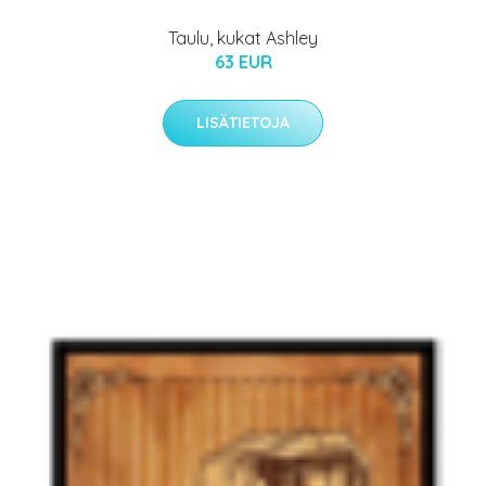
Taulu, kukat Ashley
63 EUR
LISÄTIETOJA