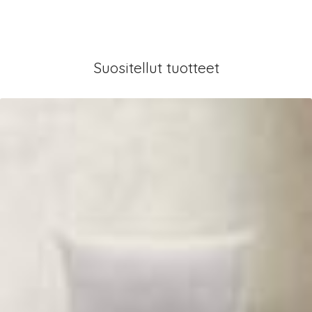
Suositellut tuotteet