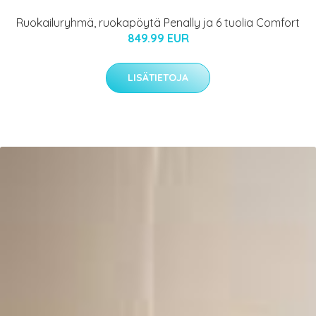
Ruokailuryhmä, ruokapöytä Penally ja 6 tuolia Comfort
849.99 EUR
LISÄTIETOJA