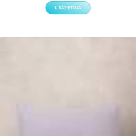
LISÄTIETOJA