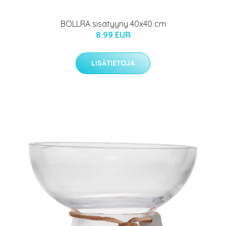
BOLLRA sisätyyny 40x40 cm
8.99 EUR
LISÄTIETOJA