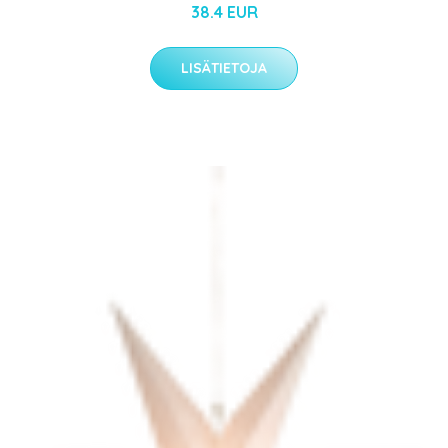
38.4 EUR
LISÄTIETOJA