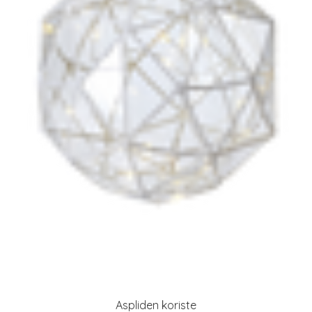
Aspliden koriste