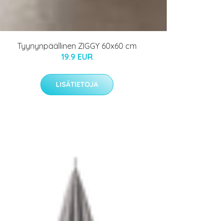
Tyynynpäällinen ZIGGY 60x60 cm
19.9 EUR
LISÄTIETOJA