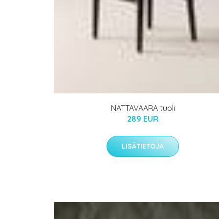
NATTAVAARA tuoli
289 EUR
LISÄTIETOJA