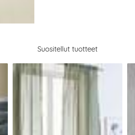
Suositellut tuotteet