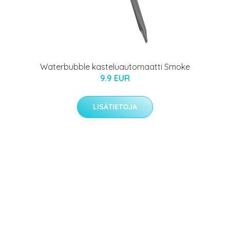
Waterbubble kasteluautomaatti Smoke
9.9 EUR
LISÄTIETOJA