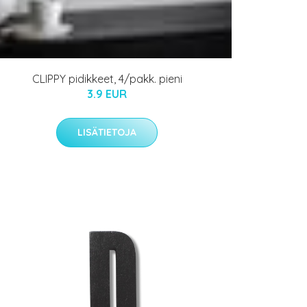
CLIPPY pidikkeet, 4/pakk. pieni
3.9 EUR
LISÄTIETOJA