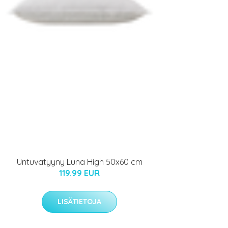
Untuvatyyny Luna High 50x60 cm
119.99 EUR
LISÄTIETOJA