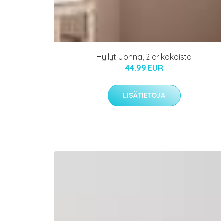
Hyllyt Jonna, 2 erikokoista
44.99 EUR
LISÄTIETOJA