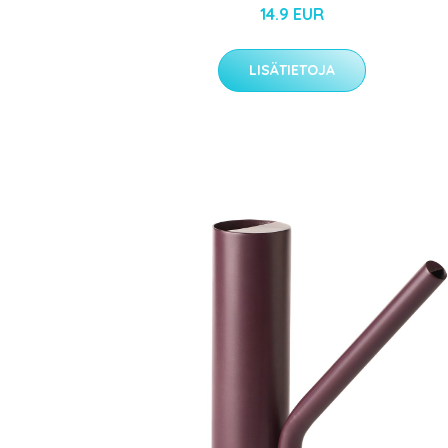
14.9 EUR
LISÄTIETOJA