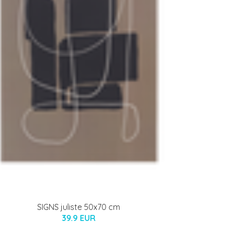
SIGNS juliste 50x70 cm
39.9 EUR