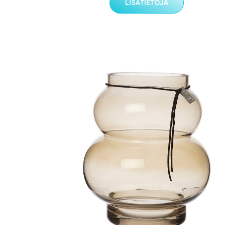
LISÄTIETOJA