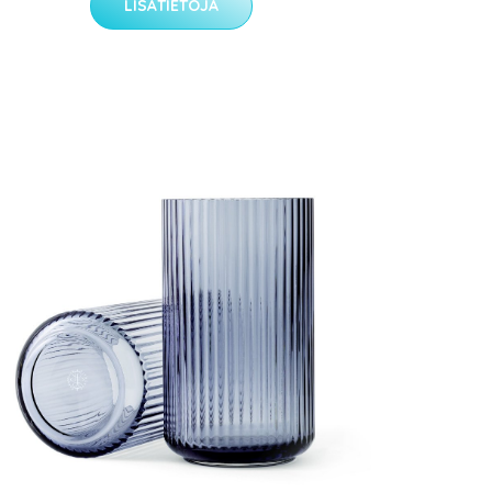
LISÄTIETOJA