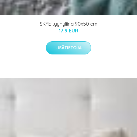
SKYE tyynyliina 90x50 cm
17.9 EUR
LISÄTIETOJA