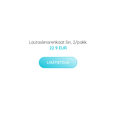
Lautasliinarenkaat Siri, 2/pakk.
22.9 EUR
LISÄTIETOJA