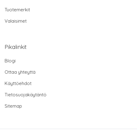
Tuotemerkit
Valaisimet
Pikalinkit
Blogi
Ottaa yhteyttä
Käyttöehdot
Tietosuojakäytäntö
Sitemap