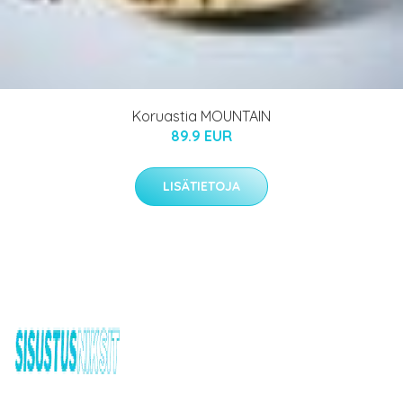
Koruastia MOUNTAIN
89.9 EUR
LISÄTIETOJA