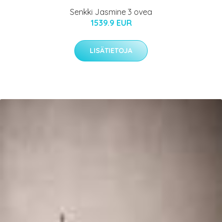
Senkki Jasmine 3 ovea
1539.9 EUR
LISÄTIETOJA