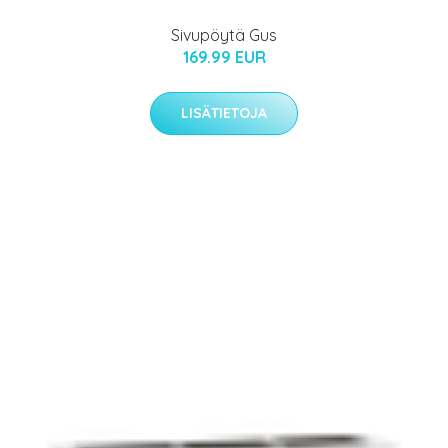
Sivupöytä Gus
169.99 EUR
LISÄTIETOJA