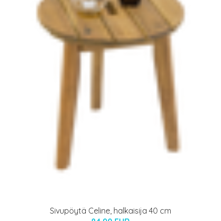
Sivupöytä Celine, halkaisija 40 cm