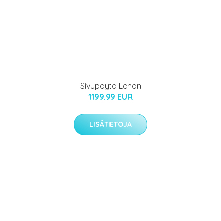
Sivupöytä Lenon
1199.99 EUR
LISÄTIETOJA