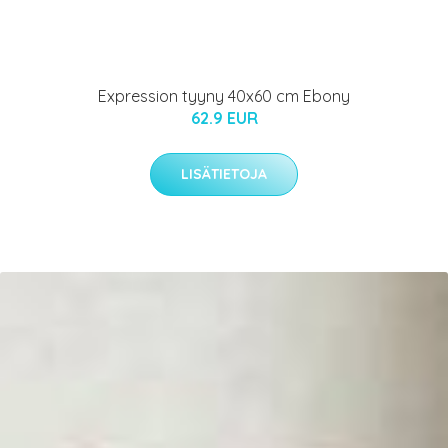
Expression tyyny 40x60 cm Ebony
62.9 EUR
LISÄTIETOJA