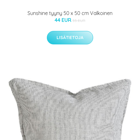
Sunshine tyyny 50 x 50 cm Valkoinen
44 EUR
55 EUR
LISÄTIETOJA