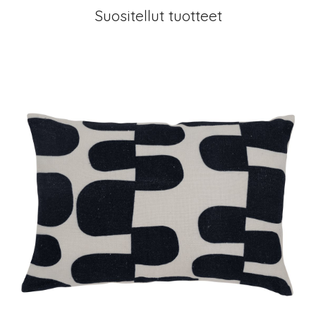
Suositellut tuotteet