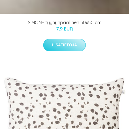
SIMONE tyynynpäällinen 50x50 cm
7.9 EUR
LISÄTIETOJA