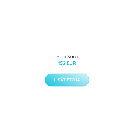
Rahi Sara
152 EUR
LISÄTIETOJA