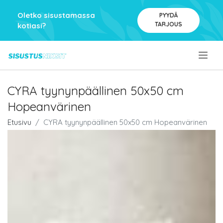
Oletko sisustamassa
PYYDÄ
TARJOUS
kotiasi?
.
CYRA tyynynpäällinen 50x50 cm
Hopeanvärinen
Etusivu
CYRA tyynynpäällinen 50x50 cm Hopeanvärinen