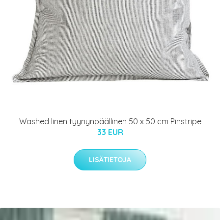
Washed linen tyynynpäällinen 50 x 50 cm Pinstripe
33 EUR
LISÄTIETOJA