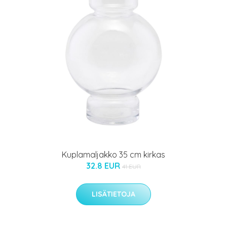
Kuplamaljakko 35 cm kirkas
32.8 EUR
41 EUR
LISÄTIETOJA