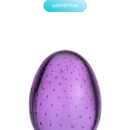
LISÄTIETOJA