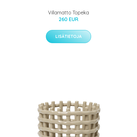
Villamatto Topeka
260 EUR
LISÄTIETOJA