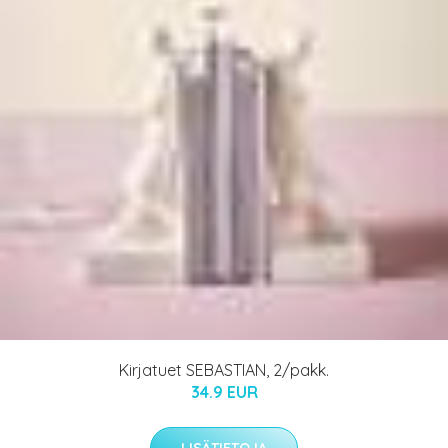
Kirjatuet SEBASTIAN, 2/pakk.
34.9 EUR
LISÄTIETOJA