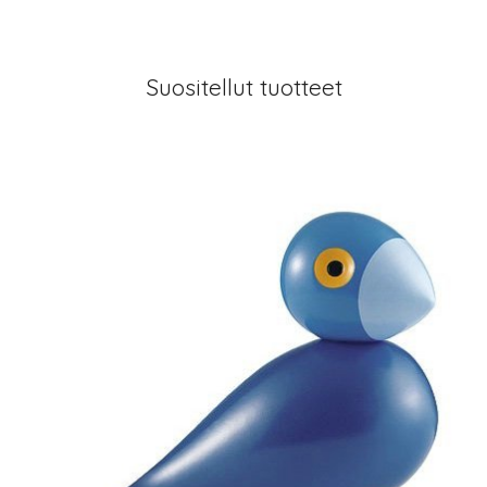
Suositellut tuotteet