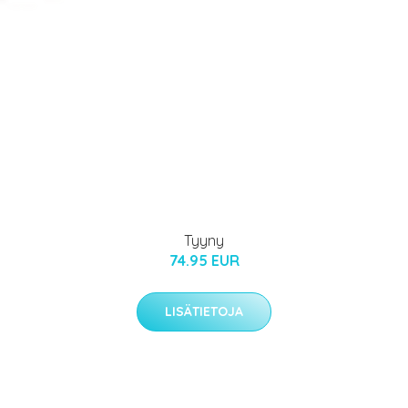
Tyyny
74.95 EUR
LISÄTIETOJA