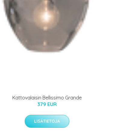
Kattovalaisin Bellissimo Grande
379 EUR
LISÄTIETOJA