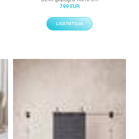
799 EUR
LISÄTIETOJA