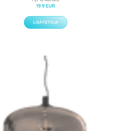
19.9 EUR
LISÄTIETOJA