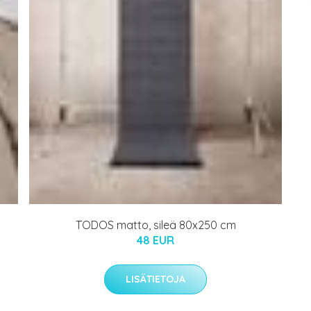
TODOS matto, sileä 80x250 cm
48 EUR
LISÄTIETOJA