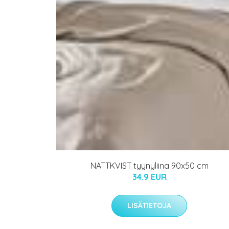
NATTKVIST tyynyliina 90x50 cm
34.9 EUR
LISÄTIETOJA