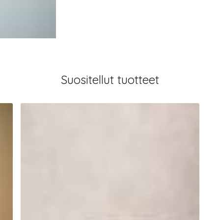
Suositellut tuotteet