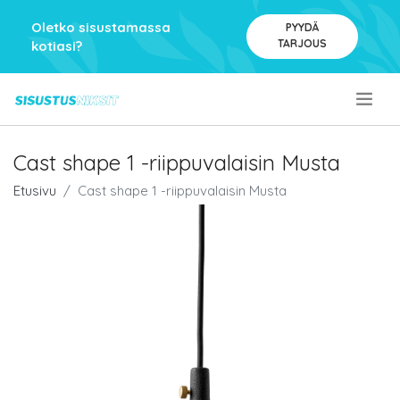
Oletko sisustamassa
PYYDÄ
TARJOUS
kotiasi?
.
Cast shape 1 -riippuvalaisin Musta
Etusivu
Cast shape 1 -riippuvalaisin Musta