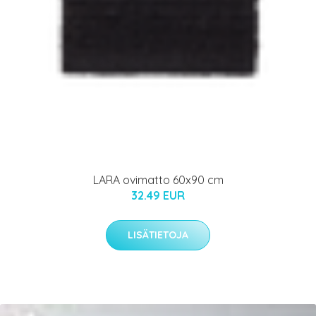
LARA ovimatto 60x90 cm
32.49 EUR
LISÄTIETOJA