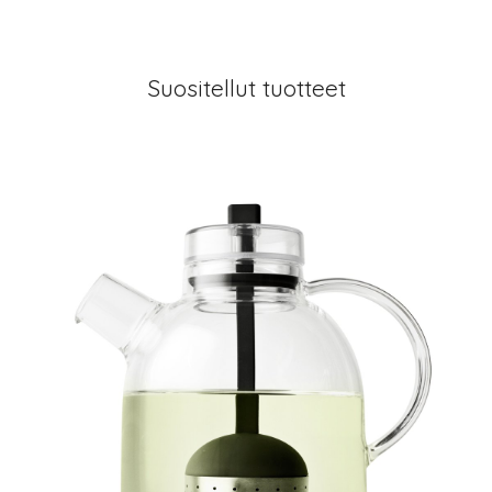
Suositellut tuotteet