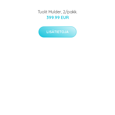
Tuolit Mulder, 2/pakk.
399.99 EUR
LISÄTIETOJA