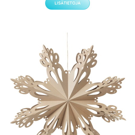
LISÄTIETOJA