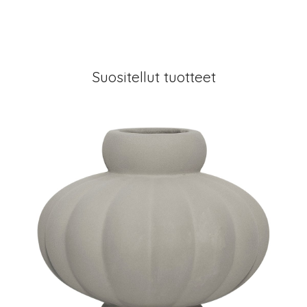
Suositellut tuotteet