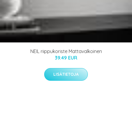
NEIL riippukoriste Mattavalkoinen
39.49 EUR
LISÄTIETOJA