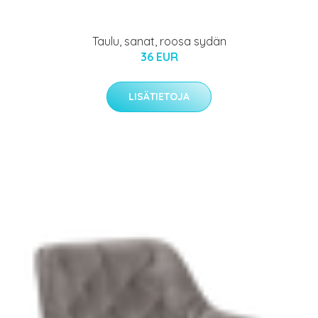
Taulu, sanat, roosa sydän
36 EUR
LISÄTIETOJA