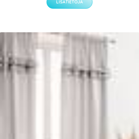
LISÄTIETOJA