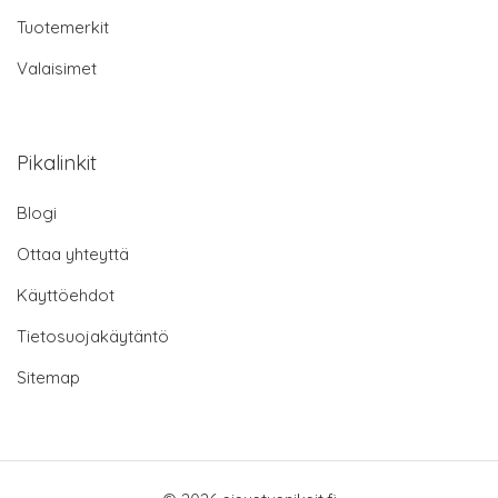
Tuotemerkit
Valaisimet
Pikalinkit
Blogi
Ottaa yhteyttä
Käyttöehdot
Tietosuojakäytäntö
Sitemap