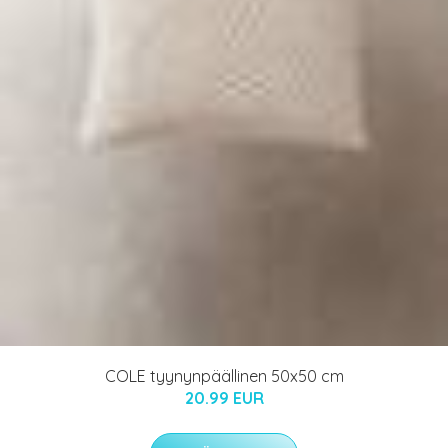
COLE tyynynpäällinen 50x50 cm
20.99 EUR