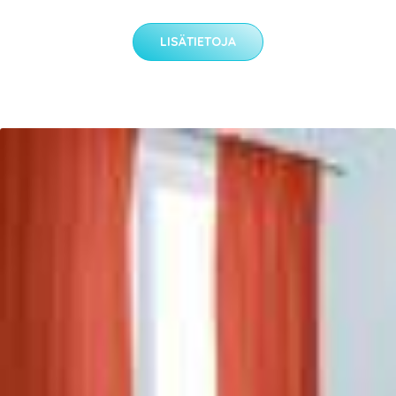
LISÄTIETOJA