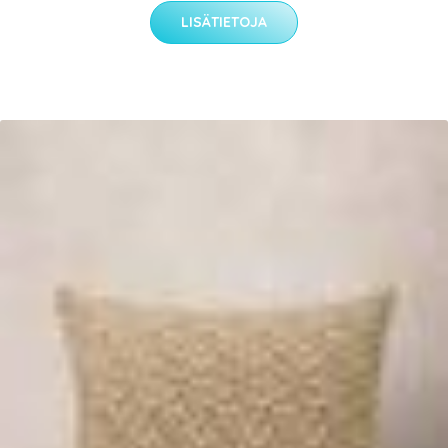
LISÄTIETOJA