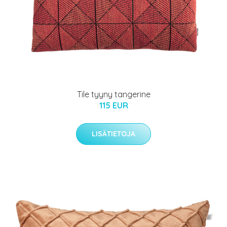
Tile tyyny tangerine
115 EUR
LISÄTIETOJA