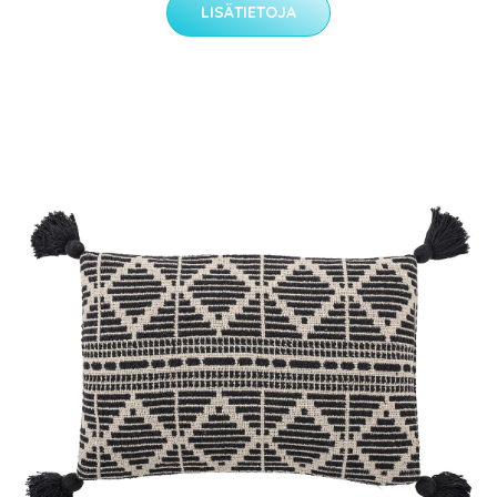
LISÄTIETOJA