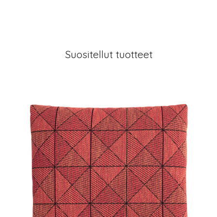
Suositellut tuotteet