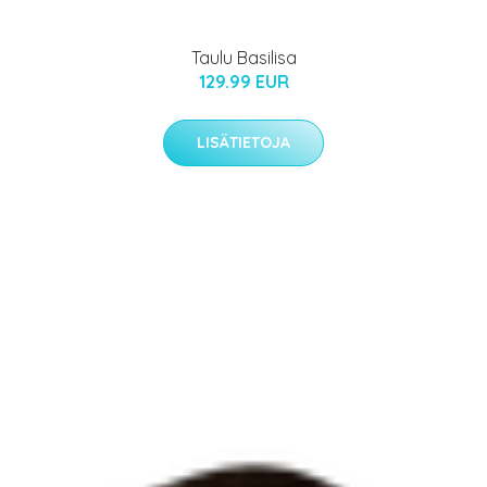
Taulu Basilisa
129.99 EUR
LISÄTIETOJA