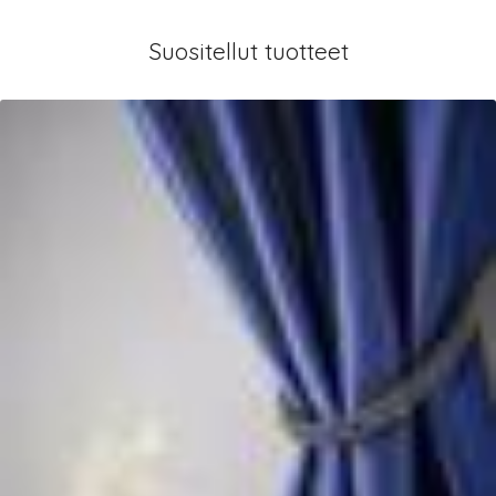
Suositellut tuotteet