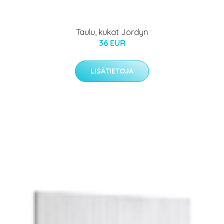
Taulu, kukat Jordyn
36 EUR
LISÄTIETOJA