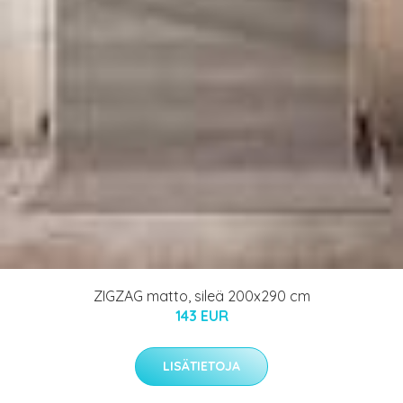
ZIGZAG matto, sileä 200x290 cm
143 EUR
LISÄTIETOJA