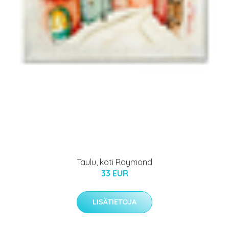
Taulu, koti Raymond
33 EUR
LISÄTIETOJA