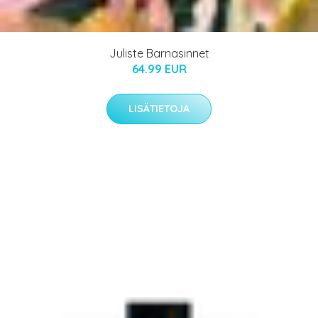
Juliste Barnasinnet
64.99 EUR
LISÄTIETOJA