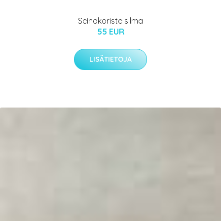
Seinäkoriste silmä
55 EUR
LISÄTIETOJA