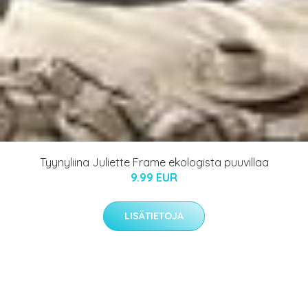
Tyynyliina Juliette Frame ekologista puuvillaa
9.99 EUR
LISÄTIETOJA