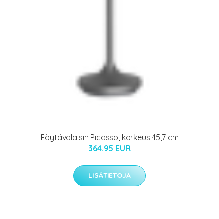
Pöytävalaisin Picasso, korkeus 45,7 cm
364.95 EUR
LISÄTIETOJA