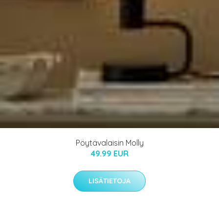
Pöytävalaisin Molly
49.99 EUR
LISÄTIETOJA