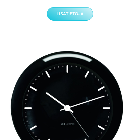
LISÄTIETOJA