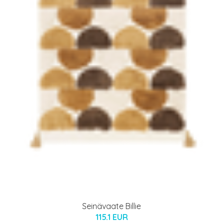
Seinävaate Billie
115.1 EUR