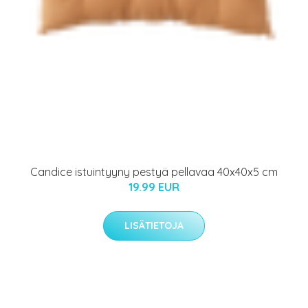
Candice istuintyyny pestyä pellavaa 40x40x5 cm
19.99 EUR
LISÄTIETOJA