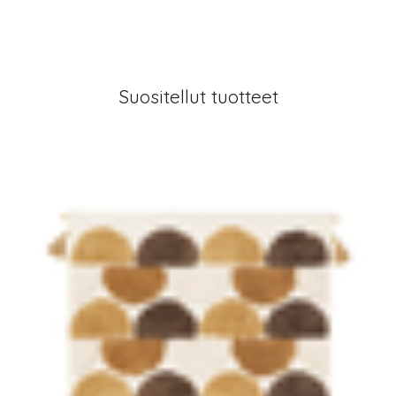
Suositellut tuotteet