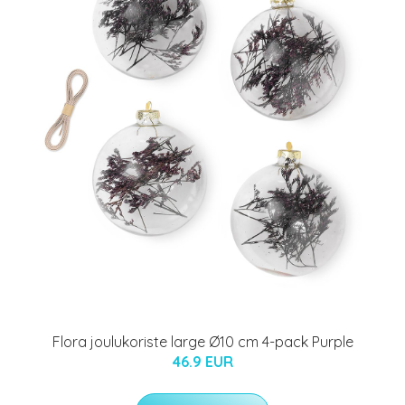
Flora joulukoriste large Ø10 cm 4-pack Purple
46.9 EUR