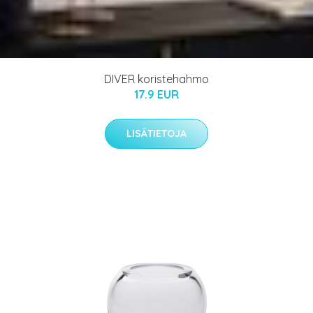
DIVER koristehahmo
17.9 EUR
LISÄTIETOJA