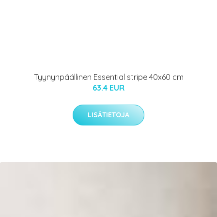
Tyynynpäällinen Essential stripe 40x60 cm
63.4 EUR
LISÄTIETOJA