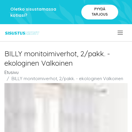
Oletko sisustamassa
PYYDÄ
TARJOUS
kotiasi?
.
BILLY monitoimiverhot, 2/pakk. -
ekologinen Valkoinen
Etusivu
BILLY monitoimiverhot, 2/pakk. - ekologinen Valkoinen