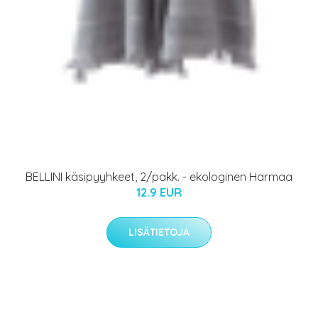
BELLINI käsipyyhkeet, 2/pakk. - ekologinen Harmaa
12.9 EUR
LISÄTIETOJA