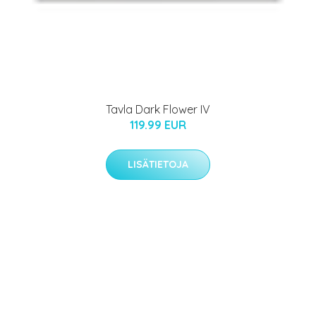
Tavla Dark Flower IV
119.99 EUR
LISÄTIETOJA