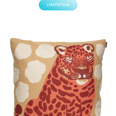
LISÄTIETOJA