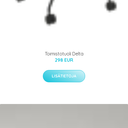
Toimistotuoli Delta
298 EUR
LISÄTIETOJA