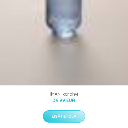
IMANI karahvi
39.99 EUR
LISÄTIETOJA