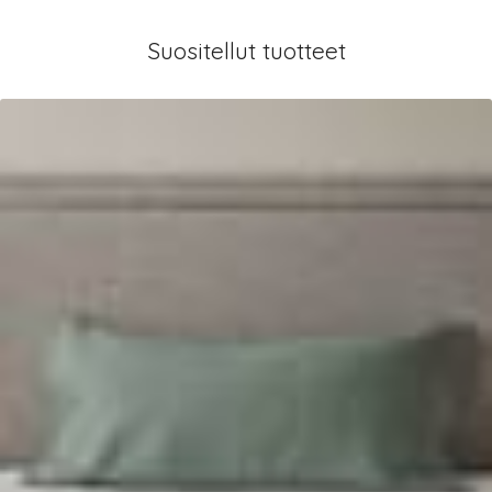
Suositellut tuotteet