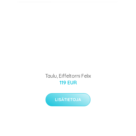
Taulu, Eiffeltorni Felix
119 EUR
LISÄTIETOJA