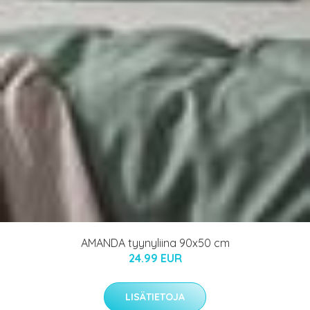
AMANDA tyynyliina 90x50 cm
24.99 EUR
LISÄTIETOJA