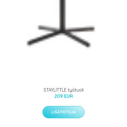
STAYLITTLE työtuoli
209 EUR
LISÄTIETOJA