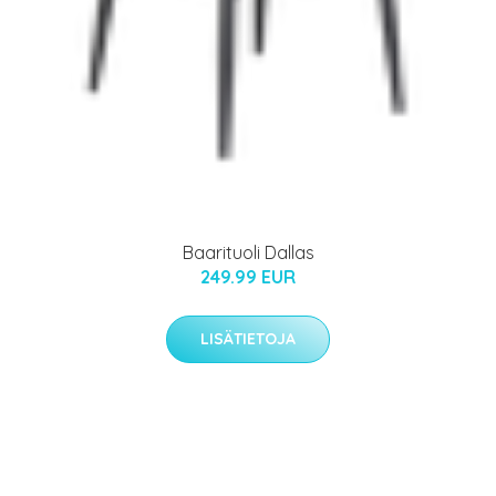
Baarituoli Dallas
249.99 EUR
LISÄTIETOJA