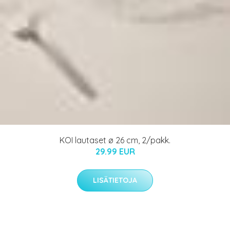
KOI lautaset ø 26 cm, 2/pakk.
29.99 EUR
LISÄTIETOJA