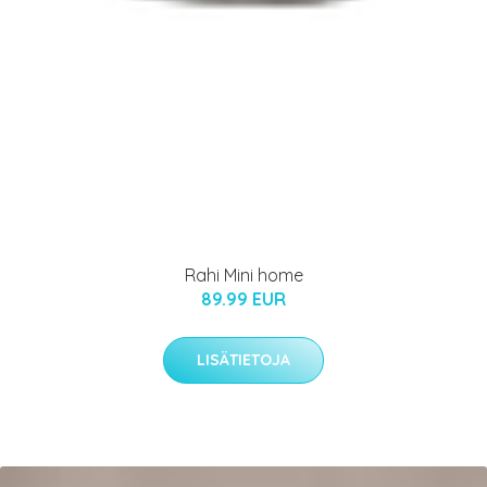
Rahi Mini home
89.99 EUR
LISÄTIETOJA