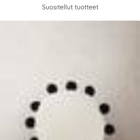
Suositellut tuotteet