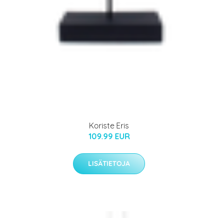
Koriste Eris
109.99 EUR
LISÄTIETOJA