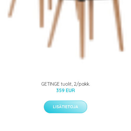
GETINGE tuolit, 2/pakk.
359 EUR
LISÄTIETOJA