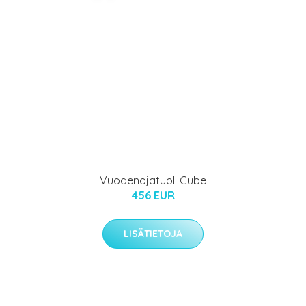
Vuodenojatuoli Cube
456 EUR
LISÄTIETOJA