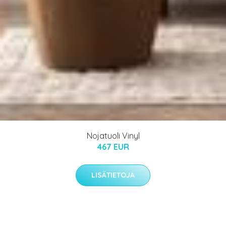
Nojatuoli Vinyl
467 EUR
LISÄTIETOJA