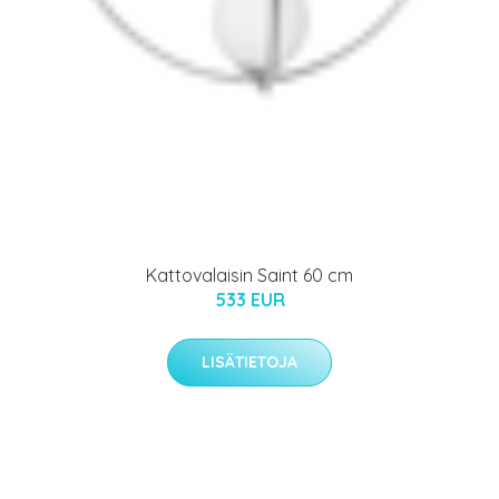
Kattovalaisin Saint 60 cm
533 EUR
LISÄTIETOJA