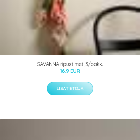
SAVANNA ripustimet, 3/pakk.
16.9 EUR
LISÄTIETOJA