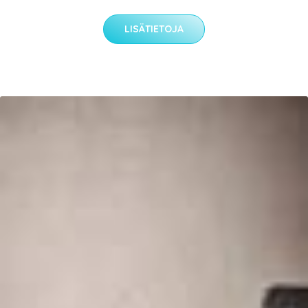
LISÄTIETOJA