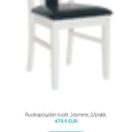
Ruokapöydän tuolit Jasmine, 2/pakk.
479.9 EUR