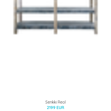
Senkki Reol
2199 EUR