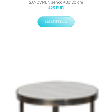
SANDVIKEN senkki 40x120 cm
423 EUR
LISÄTIETOJA