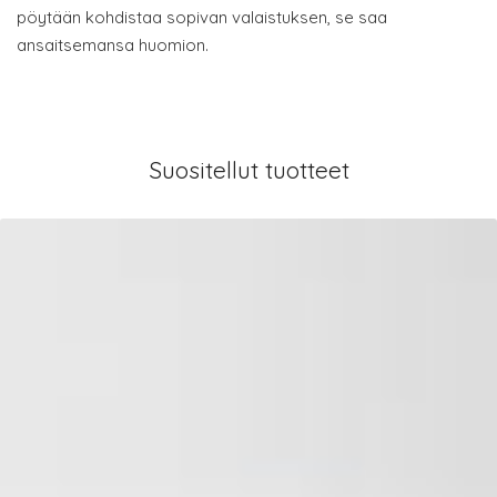
pöytään kohdistaa sopivan valaistuksen, se saa
ansaitsemansa huomion.
Suositellut tuotteet