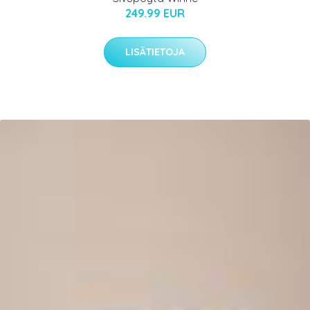
249.99 EUR
LISÄTIETOJA