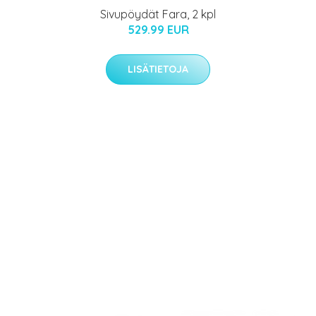
Sivupöydät Fara, 2 kpl
529.99 EUR
LISÄTIETOJA