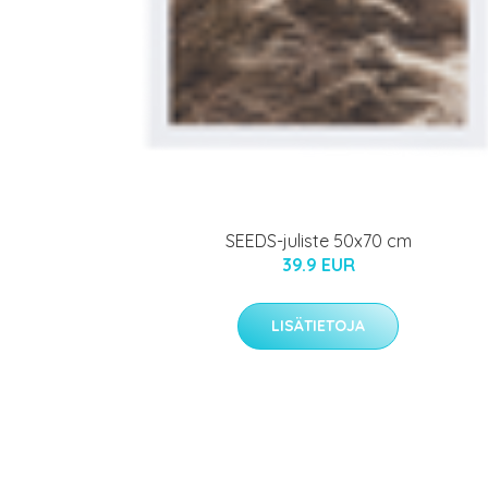
SEEDS-juliste 50x70 cm
39.9 EUR
LISÄTIETOJA