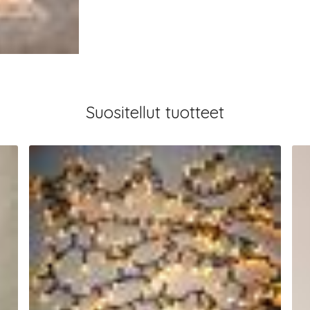
Suositellut tuotteet