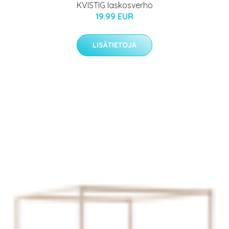
KVISTIG laskosverho
19.99 EUR
LISÄTIETOJA