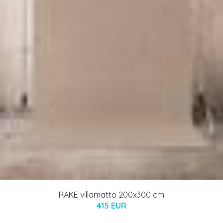
RAKE villamatto 200x300 cm
415 EUR