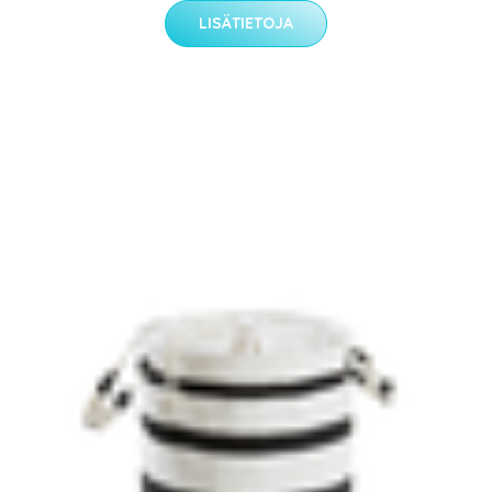
LISÄTIETOJA