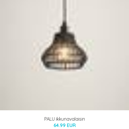
PALU ikkunavalaisin
64.99 EUR