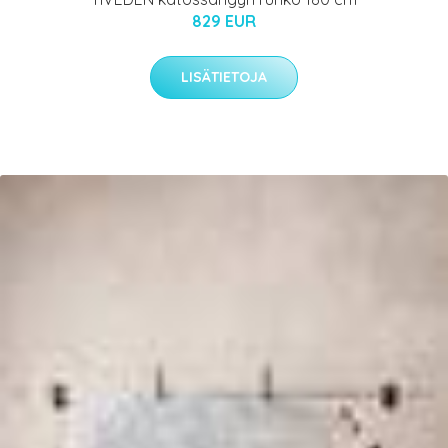
829 EUR
LISÄTIETOJA