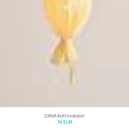
DANA kattovalaisin
74 EUR