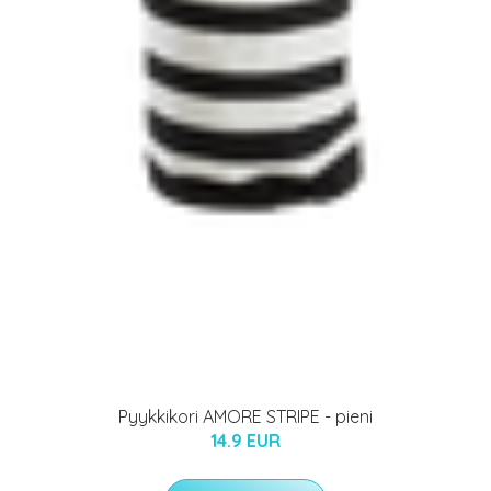
Pyykkikori AMORE STRIPE - pieni
14.9 EUR