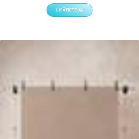
LISÄTIETOJA