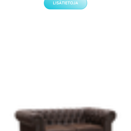
LISÄTIETOJA