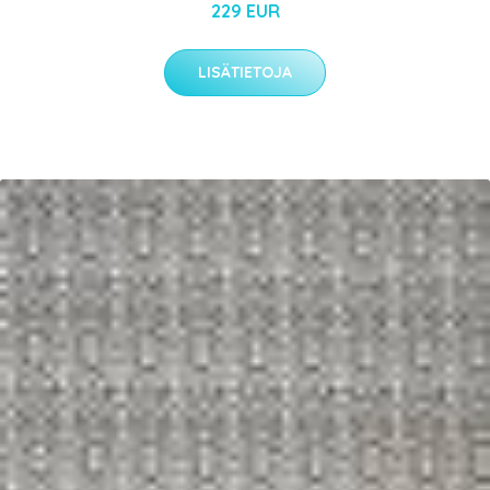
229 EUR
LISÄTIETOJA