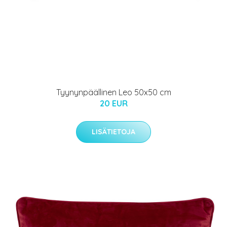
Tyynynpäällinen Leo 50x50 cm
20 EUR
LISÄTIETOJA