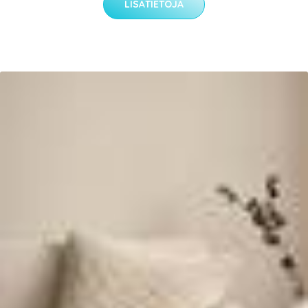
LISÄTIETOJA