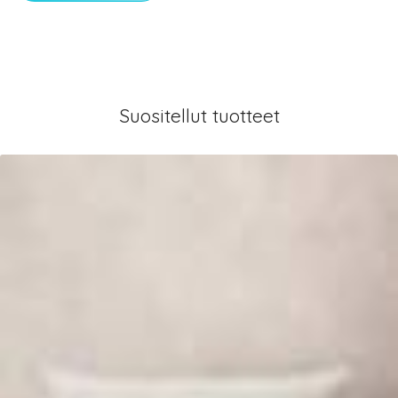
Suositellut tuotteet