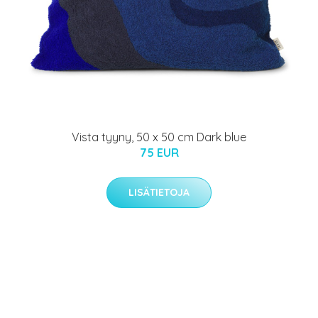
Vista tyyny, 50 x 50 cm Dark blue
75 EUR
LISÄTIETOJA