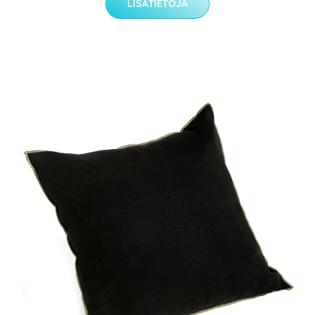
LISÄTIETOJA