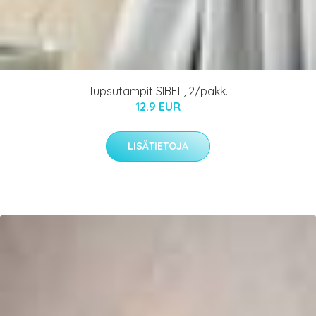
Tupsutampit SIBEL, 2/pakk.
12.9 EUR
LISÄTIETOJA