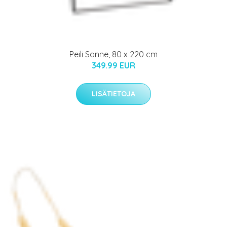
Peili Sanne, 80 x 220 cm
349.99 EUR
LISÄTIETOJA