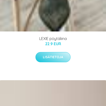
LEXIE pöytäliina
22.9 EUR
LISÄTIETOJA