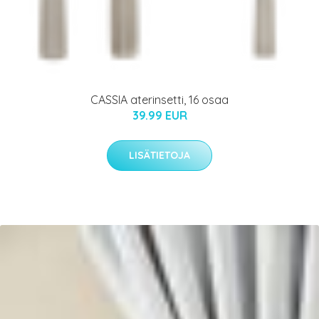
CASSIA aterinsetti, 16 osaa
39.99 EUR
LISÄTIETOJA