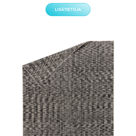
LISÄTIETOJA