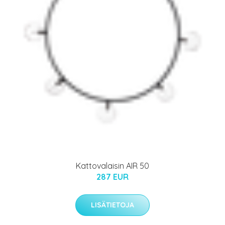
Kattovalaisin AIR 50
287 EUR
LISÄTIETOJA