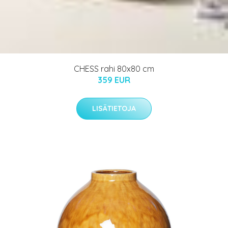
CHESS rahi 80x80 cm
359 EUR
LISÄTIETOJA